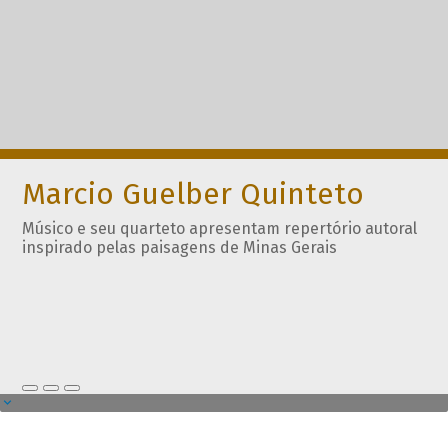
Marcio Guelber Quinteto
Músico e seu quarteto apresentam repertório autoral
inspirado pelas paisagens de Minas Gerais