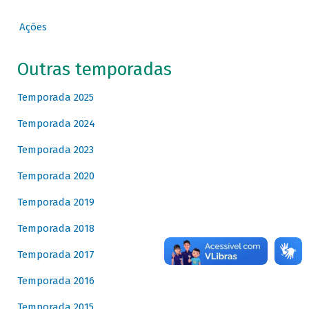
Ações
Outras temporadas
Temporada 2025
Temporada 2024
Temporada 2023
Temporada 2020
Temporada 2019
Temporada 2018
Temporada 2017
Temporada 2016
Temporada 2015