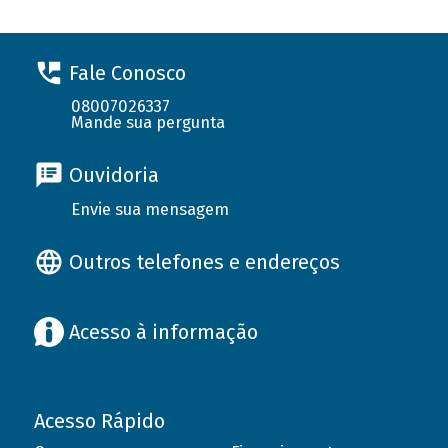
Fale Conosco
08007026337
Mande sua pergunta
Ouvidoria
Envie sua mensagem
Outros telefones e endereços
Acesso à informação
Acesso Rápido