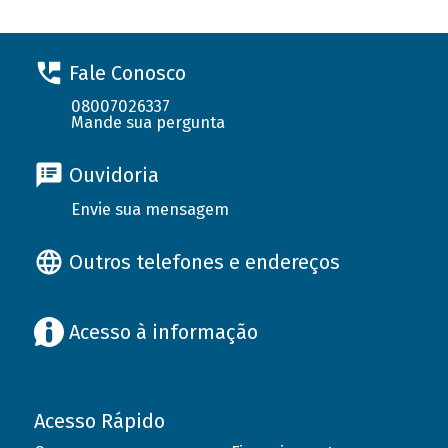
Fale Conosco
08007026337
Mande sua pergunta
Ouvidoria
Envie sua mensagem
Outros telefones e endereços
Acesso à informação
Acesso Rápido