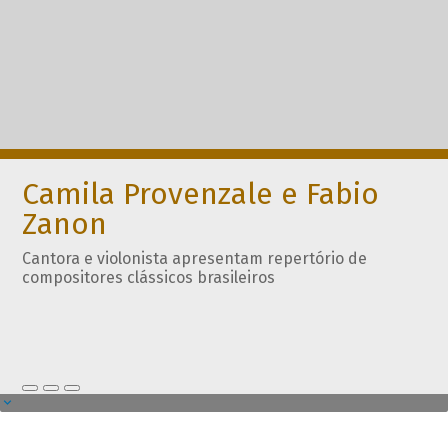
Camila Provenzale e Fabio
Zanon
Cantora e violonista apresentam repertório de
compositores clássicos brasileiros