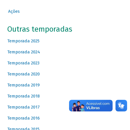
Ações
Outras temporadas
Temporada 2025
Temporada 2024
Temporada 2023
Temporada 2020
Temporada 2019
Temporada 2018
Temporada 2017
Temporada 2016
Temporada 2015