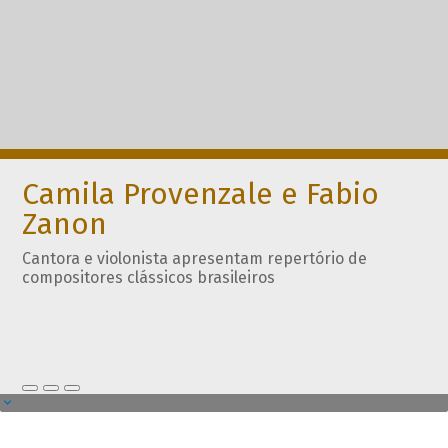
Camila Provenzale e Fabio
Zanon
Cantora e violonista apresentam repertório de
compositores clássicos brasileiros