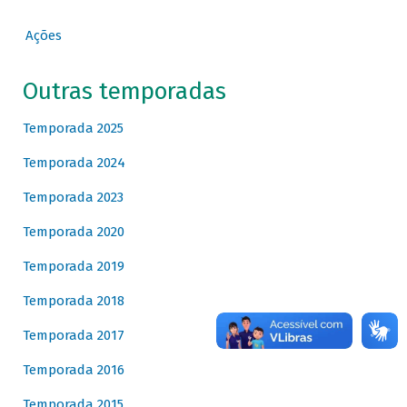
Ações
Outras temporadas
Temporada 2025
Temporada 2024
Temporada 2023
Temporada 2020
Temporada 2019
Temporada 2018
Temporada 2017
Temporada 2016
Temporada 2015