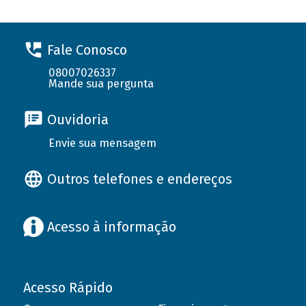
Fale Conosco
08007026337
Mande sua pergunta
Ouvidoria
Envie sua mensagem
Outros telefones e endereços
Acesso à informação
Acesso Rápido