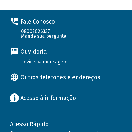
Fale Conosco
08007026337
Mande sua pergunta
Ouvidoria
Envie sua mensagem
Outros telefones e endereços
Acesso à informação
Acesso Rápido