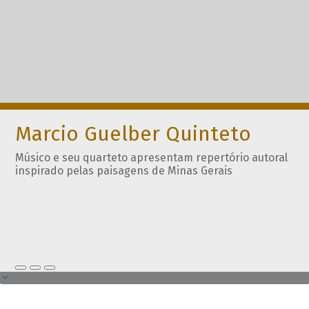
Marcio Guelber Quinteto
Músico e seu quarteto apresentam repertório autoral
inspirado pelas paisagens de Minas Gerais