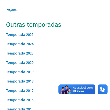
Ações
Outras temporadas
Temporada 2025
Temporada 2024
Temporada 2023
Temporada 2020
Temporada 2019
Temporada 2018
Temporada 2017
Temporada 2016
Temporada 2015