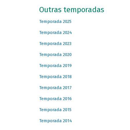
Outras temporadas
Temporada 2025
Temporada 2024
Temporada 2023
Temporada 2020
Temporada 2019
Temporada 2018
Temporada 2017
Temporada 2016
Temporada 2015
Temporada 2014