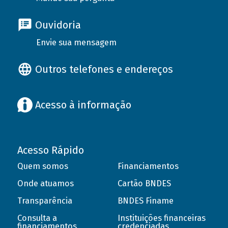
Ouvidoria
Envie sua mensagem
Outros telefones e endereços
Acesso à informação
Acesso Rápido
Quem somos
Financiamentos
Onde atuamos
Cartão BNDES
Transparência
BNDES Finame
Consulta a
Instituições financeiras
financiamentos
credenciadas