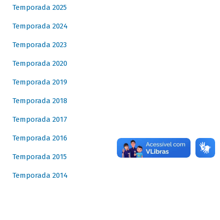
Temporada 2025
Temporada 2024
Temporada 2023
Temporada 2020
Temporada 2019
Temporada 2018
Temporada 2017
Temporada 2016
Temporada 2015
Temporada 2014