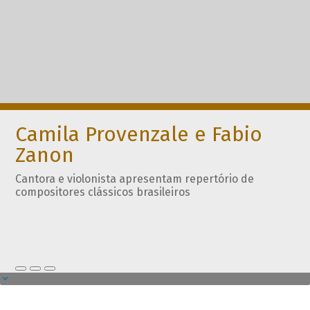
Camila Provenzale e Fabio
Zanon
Cantora e violonista apresentam repertório de
compositores clássicos brasileiros