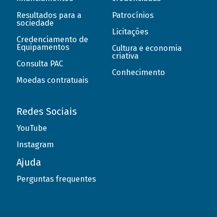
Resultados para a
Patrocínios
sociedade
Licitações
Credenciamento de
Equipamentos
Cultura e economia
criativa
Consulta PAC
Conhecimento
Moedas contratuais
Redes Sociais
YouTube
Instagram
Ajuda
Perguntas frequentes