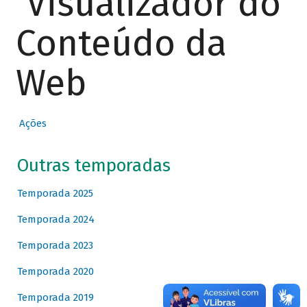
Visualizador do
Conteúdo da
Web
Ações
Outras temporadas
Temporada 2025
Temporada 2024
Temporada 2023
Temporada 2020
Temporada 2019