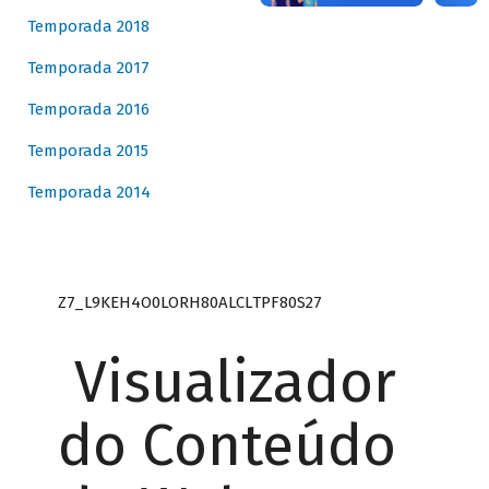
Temporada 2018
Temporada 2017
Temporada 2016
Temporada 2015
Temporada 2014
Z7_L9KEH4O0LORH80ALCLTPF80S27
Visualizador
do Conteúdo