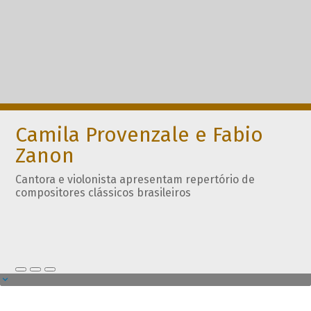
Camila Provenzale e Fabio
Zanon
Cantora e violonista apresentam repertório de
compositores clássicos brasileiros