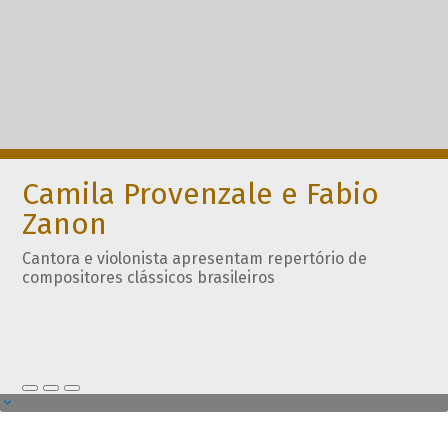
Camila Provenzale e Fabio
Zanon
Cantora e violonista apresentam repertório de
compositores clássicos brasileiros