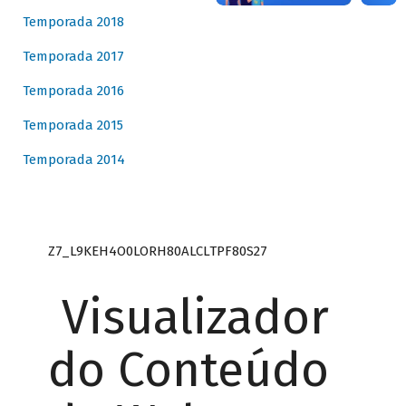
Temporada 2018
Temporada 2017
Temporada 2016
Temporada 2015
Temporada 2014
Z7_L9KEH4O0LORH80ALCLTPF80S27
Visualizador
do Conteúdo