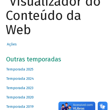
Visualizador do
Conteúdo da
Web
Ações
Outras temporadas
Temporada 2025
Temporada 2024
Temporada 2023
Temporada 2020
Temporada 2019