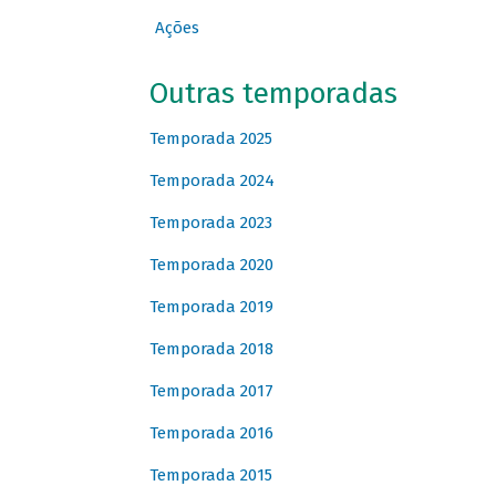
Ações
Outras temporadas
Temporada 2025
Temporada 2024
Temporada 2023
Temporada 2020
Temporada 2019
Temporada 2018
Temporada 2017
Temporada 2016
Temporada 2015