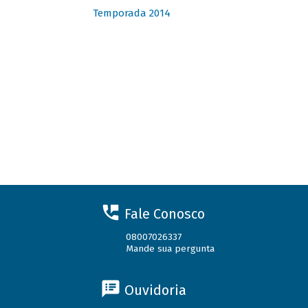
Temporada 2014
Fale Conosco
08007026337
Mande sua pergunta
Ouvidoria