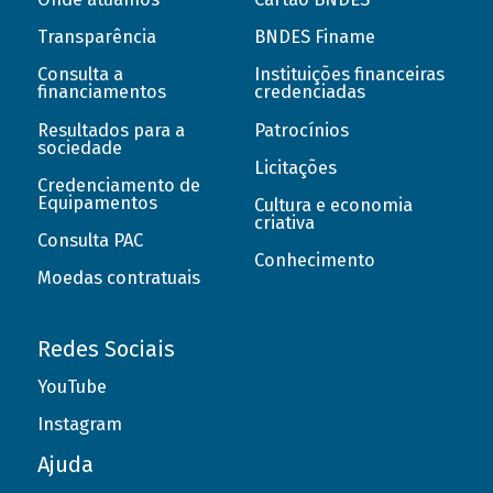
Transparência
BNDES Finame
Consulta a
Instituições financeiras
financiamentos
credenciadas
Resultados para a
Patrocínios
sociedade
Licitações
Credenciamento de
Equipamentos
Cultura e economia
criativa
Consulta PAC
Conhecimento
Moedas contratuais
Redes Sociais
YouTube
Instagram
Ajuda