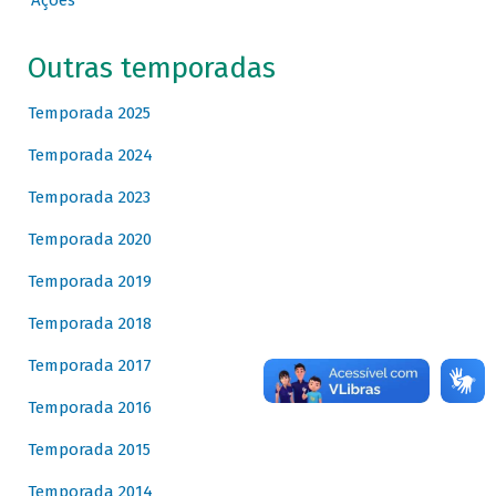
Ações
Outras temporadas
Temporada 2025
Temporada 2024
Temporada 2023
Temporada 2020
Temporada 2019
Temporada 2018
Temporada 2017
Temporada 2016
Temporada 2015
Temporada 2014