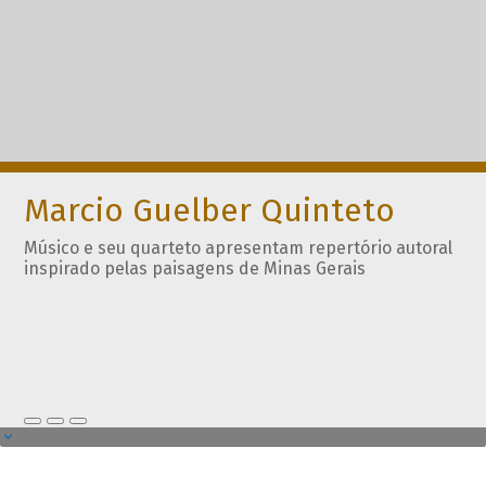
Marcio Guelber Quinteto
Músico e seu quarteto apresentam repertório autoral
inspirado pelas paisagens de Minas Gerais