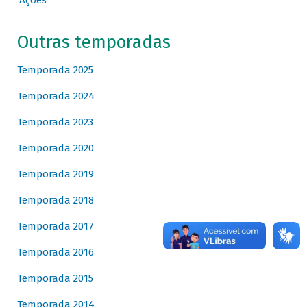
Ações
Outras temporadas
Temporada 2025
Temporada 2024
Temporada 2023
Temporada 2020
Temporada 2019
Temporada 2018
Temporada 2017
Temporada 2016
Temporada 2015
Temporada 2014