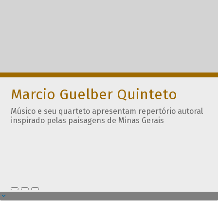
Marcio Guelber Quinteto
Músico e seu quarteto apresentam repertório autoral
inspirado pelas paisagens de Minas Gerais