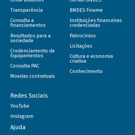
Transparência
BNDES Finame
Consulta a
Instituições financeiras
financiamentos
credenciadas
Resultados para a
Patrocínios
sociedade
Licitações
Credenciamento de
Equipamentos
Cultura e economia
criativa
Consulta PAC
Conhecimento
Moedas contratuais
Redes Sociais
YouTube
Instagram
Ajuda