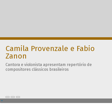
Camila Provenzale e Fabio
Zanon
Cantora e violonista apresentam repertório de
compositores clássicos brasileiros