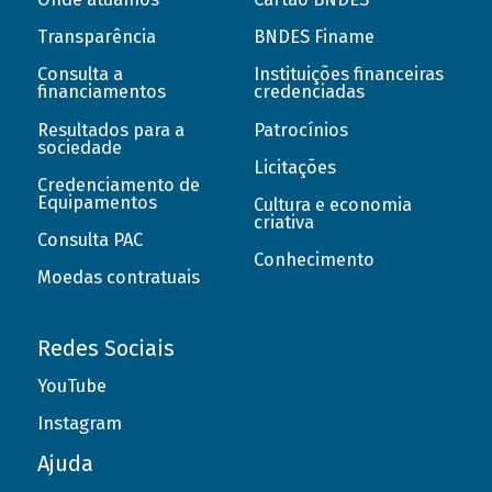
Transparência
BNDES Finame
Consulta a
Instituições financeiras
financiamentos
credenciadas
Resultados para a
Patrocínios
sociedade
Licitações
Credenciamento de
Equipamentos
Cultura e economia
criativa
Consulta PAC
Conhecimento
Moedas contratuais
Redes Sociais
YouTube
Instagram
Ajuda