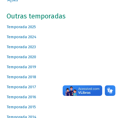
Ações
Outras temporadas
Temporada 2025
Temporada 2024
Temporada 2023
Temporada 2020
Temporada 2019
Temporada 2018
Temporada 2017
Temporada 2016
Temporada 2015
Temporada 2014