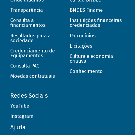
Transparência
BNDES Finame
Consulta a
Instituições financeiras
financiamentos
credenciadas
Resultados para a
Patrocínios
sociedade
Licitações
Credenciamento de
Equipamentos
Cultura e economia
criativa
Consulta PAC
Conhecimento
Moedas contratuais
Redes Sociais
YouTube
Instagram
Ajuda