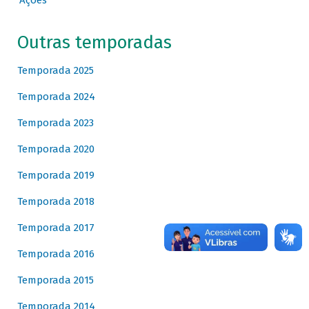
Ações
Outras temporadas
Temporada 2025
Temporada 2024
Temporada 2023
Temporada 2020
Temporada 2019
Temporada 2018
Temporada 2017
Temporada 2016
Temporada 2015
Temporada 2014