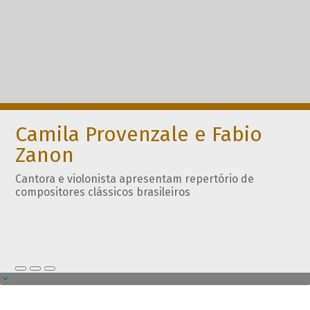
Camila Provenzale e Fabio
Zanon
Cantora e violonista apresentam repertório de
compositores clássicos brasileiros