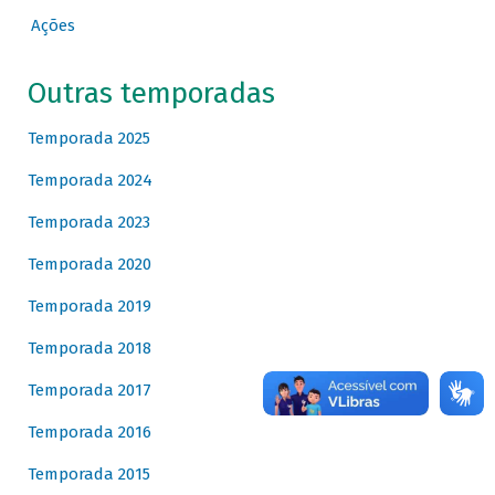
Ações
Outras temporadas
Temporada 2025
Temporada 2024
Temporada 2023
Temporada 2020
Temporada 2019
Temporada 2018
Temporada 2017
Temporada 2016
Temporada 2015