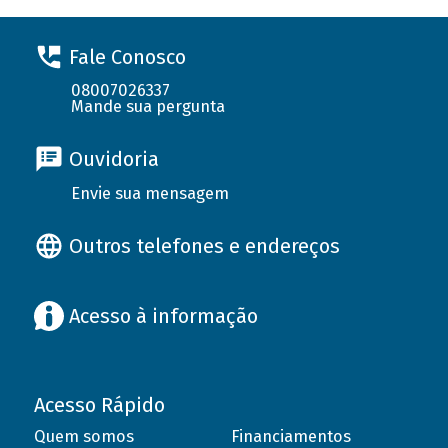
Fale Conosco
08007026337
Mande sua pergunta
Ouvidoria
Envie sua mensagem
Outros telefones e endereços
Acesso à informação
Acesso Rápido
Quem somos
Financiamentos