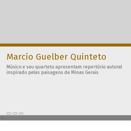
Marcio Guelber Quinteto
Músico e seu quarteto apresentam repertório autoral
inspirado pelas paisagens de Minas Gerais