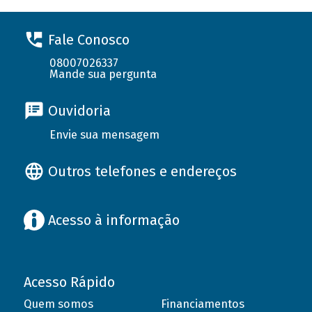
Fale Conosco
08007026337
Mande sua pergunta
Ouvidoria
Envie sua mensagem
Outros telefones e endereços
Acesso à informação
Acesso Rápido
Quem somos
Financiamentos