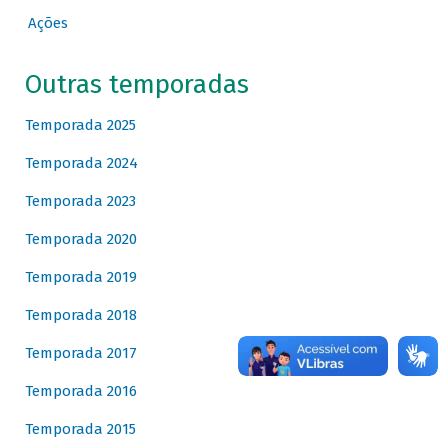
Ações
Outras temporadas
Temporada 2025
Temporada 2024
Temporada 2023
Temporada 2020
Temporada 2019
Temporada 2018
Temporada 2017
Temporada 2016
Temporada 2015