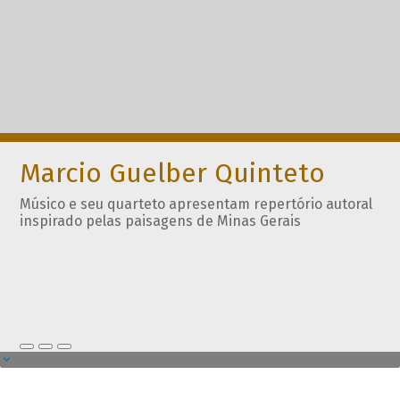
Marcio Guelber Quinteto
Músico e seu quarteto apresentam repertório autoral
inspirado pelas paisagens de Minas Gerais