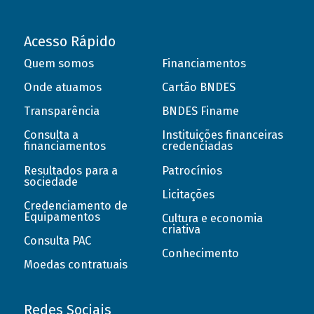
Acesso Rápido
Quem somos
Financiamentos
Onde atuamos
Cartão BNDES
Transparência
BNDES Finame
Consulta a
Instituições financeiras
financiamentos
credenciadas
Resultados para a
Patrocínios
sociedade
Licitações
Credenciamento de
Equipamentos
Cultura e economia
criativa
Consulta PAC
Conhecimento
Moedas contratuais
Redes Sociais