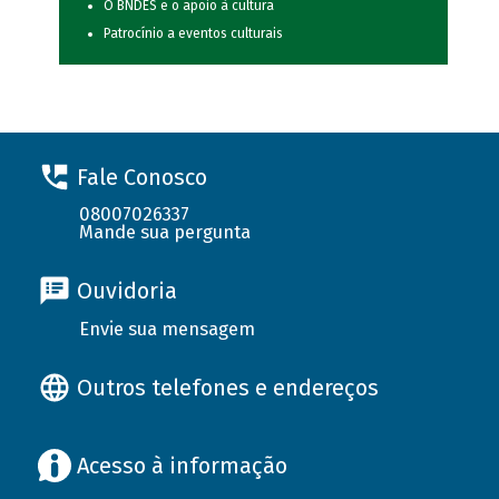
O BNDES e o apoio à cultura
Patrocínio a eventos culturais
Fale Conosco
08007026337
Mande sua pergunta
Ouvidoria
Envie sua mensagem
Outros telefones e endereços
Acesso à informação