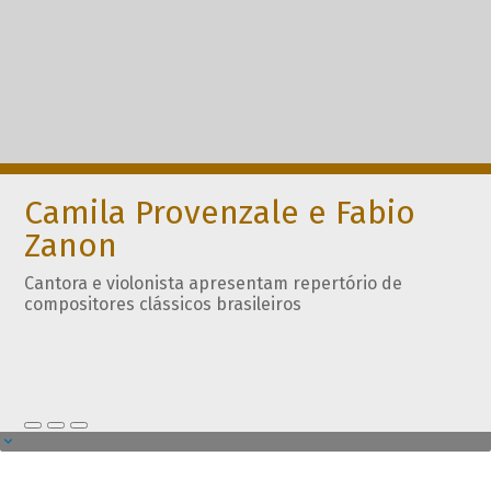
Camila Provenzale e Fabio
Zanon
Cantora e violonista apresentam repertório de
compositores clássicos brasileiros