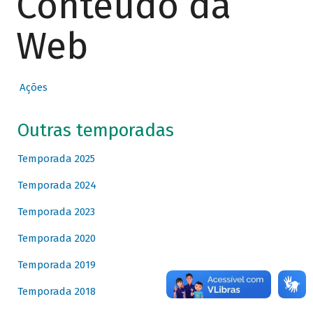
Conteúdo da
Web
Ações
Outras temporadas
Temporada 2025
Temporada 2024
Temporada 2023
Temporada 2020
Temporada 2019
Temporada 2018