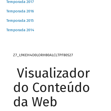
Temporada 2017
Temporada 2016
Temporada 2015
Temporada 2014
Z7_L9KEH4O0LORH80ALCLTPF80S27
Visualizador
do Conteúdo
da Web