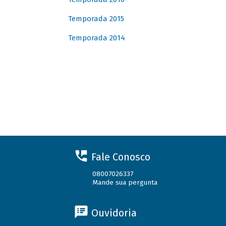
Temporada 2015
Temporada 2014
Fale Conosco
08007026337
Mande sua pergunta
Ouvidoria