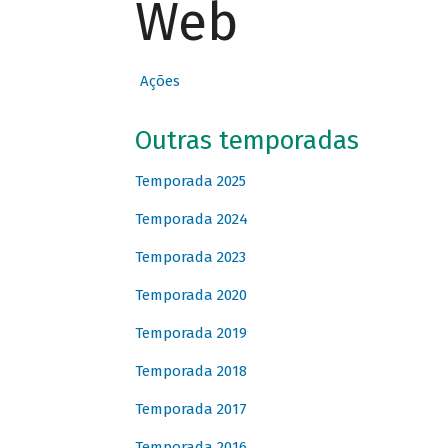
Web
Ações
Outras temporadas
Temporada 2025
Temporada 2024
Temporada 2023
Temporada 2020
Temporada 2019
Temporada 2018
Temporada 2017
Temporada 2016