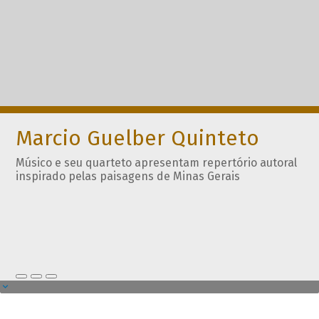
Marcio Guelber Quinteto
Músico e seu quarteto apresentam repertório autoral
inspirado pelas paisagens de Minas Gerais