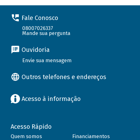
Fale Conosco
08007026337
Mande sua pergunta
Ouvidoria
Envie sua mensagem
Outros telefones e endereços
Acesso à informação
Acesso Rápido
Quem somos
Financiamentos