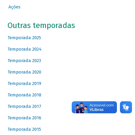
Ações
Outras temporadas
Temporada 2025
Temporada 2024
Temporada 2023
Temporada 2020
Temporada 2019
Temporada 2018
Temporada 2017
Temporada 2016
Temporada 2015