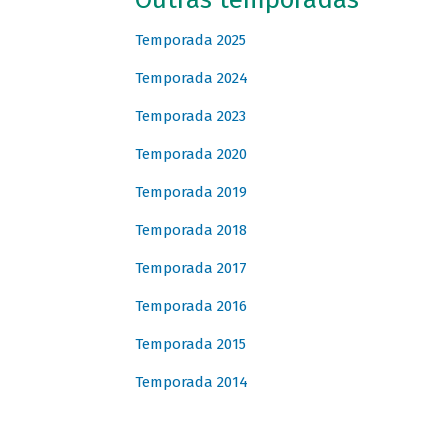
Temporada 2025
Temporada 2024
Temporada 2023
Temporada 2020
Temporada 2019
Temporada 2018
Temporada 2017
Temporada 2016
Temporada 2015
Temporada 2014