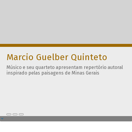
Marcio Guelber Quinteto
Músico e seu quarteto apresentam repertório autoral
inspirado pelas paisagens de Minas Gerais