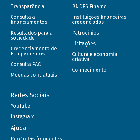
Transparência
BNDES Finame
Consulta a
Instituições financeiras
financiamentos
credenciadas
Resultados para a
Patrocínios
sociedade
Licitações
Credenciamento de
Equipamentos
Cultura e economia
criativa
Consulta PAC
Conhecimento
Moedas contratuais
Redes Sociais
YouTube
Instagram
Ajuda
Perguntas frequentes