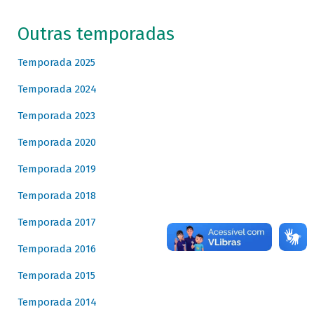
Outras temporadas
Temporada 2025
Temporada 2024
Temporada 2023
Temporada 2020
Temporada 2019
Temporada 2018
Temporada 2017
Temporada 2016
Temporada 2015
Temporada 2014