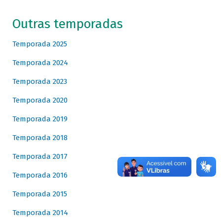
Outras temporadas
Temporada 2025
Temporada 2024
Temporada 2023
Temporada 2020
Temporada 2019
Temporada 2018
Temporada 2017
Temporada 2016
Temporada 2015
Temporada 2014