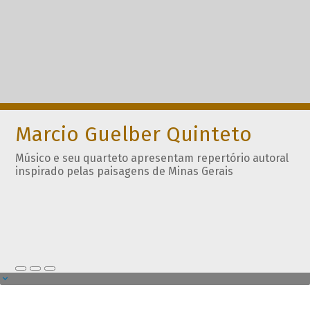
Marcio Guelber Quinteto
Músico e seu quarteto apresentam repertório autoral
inspirado pelas paisagens de Minas Gerais