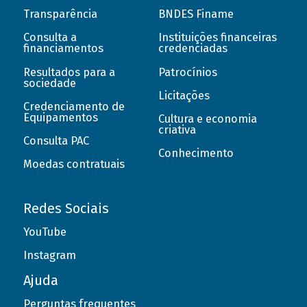
Transparência
BNDES Finame
Consulta a
Instituições financeiras
financiamentos
credenciadas
Resultados para a
Patrocínios
sociedade
Licitações
Credenciamento de
Equipamentos
Cultura e economia
criativa
Consulta PAC
Conhecimento
Moedas contratuais
Redes Sociais
YouTube
Instagram
Ajuda
Perguntas frequentes