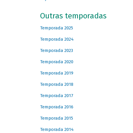
Outras temporadas
Temporada 2025
Temporada 2024
Temporada 2023
Temporada 2020
Temporada 2019
Temporada 2018
Temporada 2017
Temporada 2016
Temporada 2015
Temporada 2014