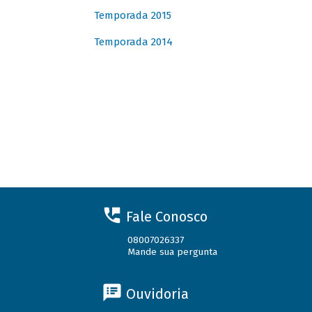
Temporada 2015
Temporada 2014
Fale Conosco
08007026337
Mande sua pergunta
Ouvidoria