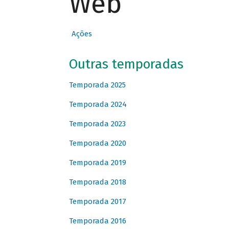
Web
Ações
Outras temporadas
Temporada 2025
Temporada 2024
Temporada 2023
Temporada 2020
Temporada 2019
Temporada 2018
Temporada 2017
Temporada 2016