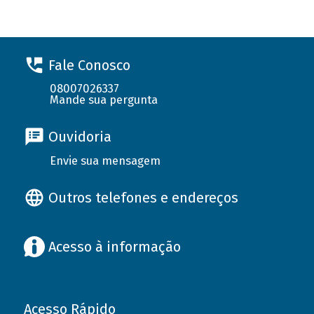
Fale Conosco
08007026337
Mande sua pergunta
Ouvidoria
Envie sua mensagem
Outros telefones e endereços
Acesso à informação
Acesso Rápido