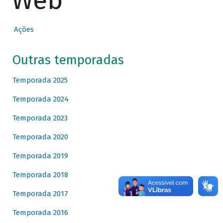
Web
Ações
Outras temporadas
Temporada 2025
Temporada 2024
Temporada 2023
Temporada 2020
Temporada 2019
Temporada 2018
Temporada 2017
Temporada 2016