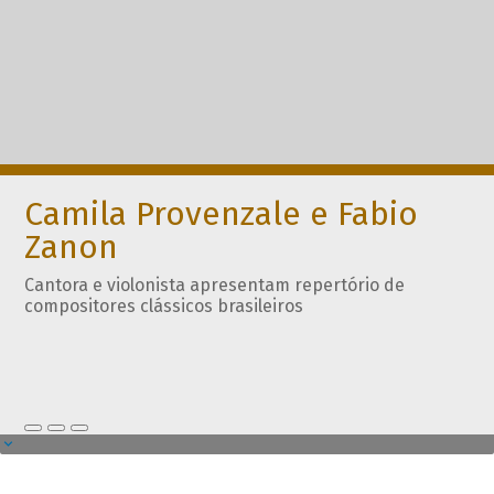
Camila Provenzale e Fabio
Zanon
Cantora e violonista apresentam repertório de
compositores clássicos brasileiros