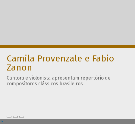
Camila Provenzale e Fabio
Zanon
Cantora e violonista apresentam repertório de
compositores clássicos brasileiros