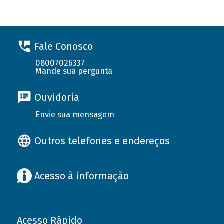
Fale Conosco
08007026337
Mande sua pergunta
Ouvidoria
Envie sua mensagem
Outros telefones e endereços
Acesso à informação
Acesso Rápido