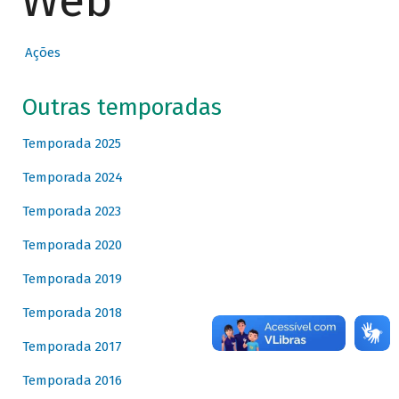
Web
Ações
Outras temporadas
Temporada 2025
Temporada 2024
Temporada 2023
Temporada 2020
Temporada 2019
Temporada 2018
Temporada 2017
Temporada 2016