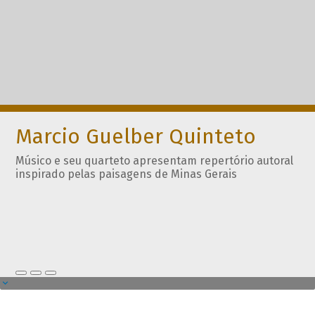
Marcio Guelber Quinteto
Músico e seu quarteto apresentam repertório autoral
inspirado pelas paisagens de Minas Gerais