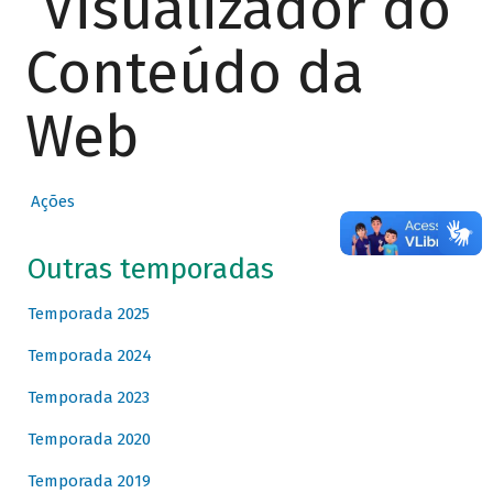
Visualizador do
Conteúdo da
Web
Ações
Outras temporadas
Temporada 2025
Temporada 2024
Temporada 2023
Temporada 2020
Temporada 2019