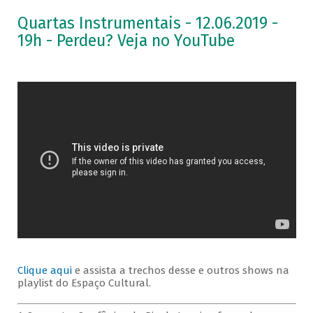
Quartas Instrumentais - 12.06.2019 -
19h - Perdeu? Veja no YouTube
Clique aqui
e assista a trechos desse e outros shows na
playlist do Espaço Cultural.