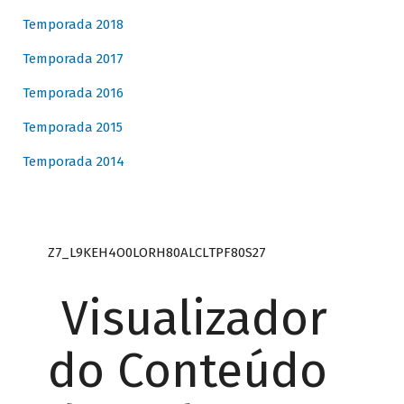
Temporada 2018
Temporada 2017
Temporada 2016
Temporada 2015
Temporada 2014
Z7_L9KEH4O0LORH80ALCLTPF80S27
Visualizador
do Conteúdo