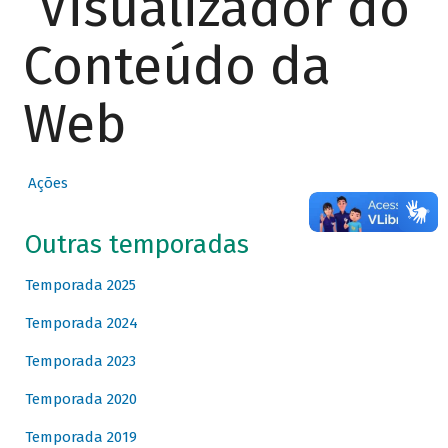
Visualizador do
Conteúdo da
Web
Ações
Outras temporadas
Temporada 2025
Temporada 2024
Temporada 2023
Temporada 2020
Temporada 2019