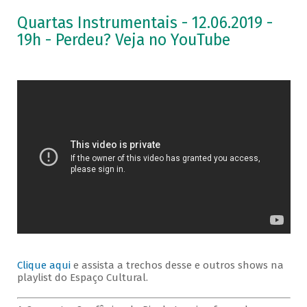
Quartas Instrumentais - 12.06.2019 -
19h - Perdeu? Veja no YouTube
Clique aqui
e assista a trechos desse e outros shows na
playlist do Espaço Cultural.