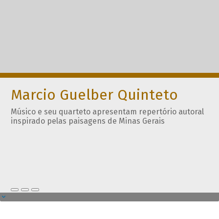
Marcio Guelber Quinteto
Músico e seu quarteto apresentam repertório autoral
inspirado pelas paisagens de Minas Gerais