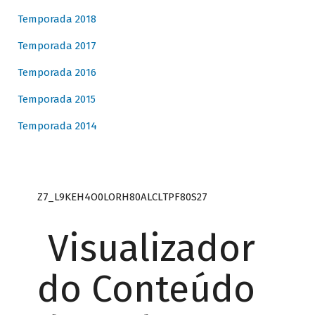
Temporada 2018
Temporada 2017
Temporada 2016
Temporada 2015
Temporada 2014
Z7_L9KEH4O0LORH80ALCLTPF80S27
Visualizador
do Conteúdo