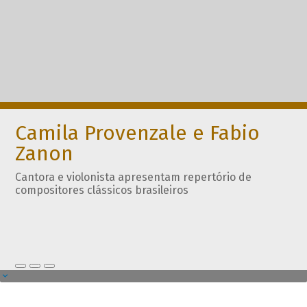
Camila Provenzale e Fabio
Zanon
Cantora e violonista apresentam repertório de
compositores clássicos brasileiros