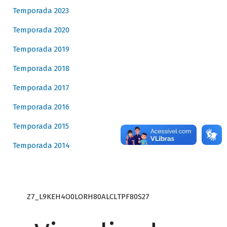
Temporada 2023
Temporada 2020
Temporada 2019
Temporada 2018
Temporada 2017
Temporada 2016
Temporada 2015
Temporada 2014
Z7_L9KEH4O0LORH80ALCLTPF80S27