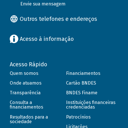
Envie sua mensagem
Outros telefones e endereços
Acesso à informação
Acesso Rápido
Quem somos
Financiamentos
Onde atuamos
Cartão BNDES
Transparência
BNDES Finame
Consulta a
Instituições financeiras
financiamentos
credenciadas
Resultados para a
Patrocínios
sociedade
Licitações