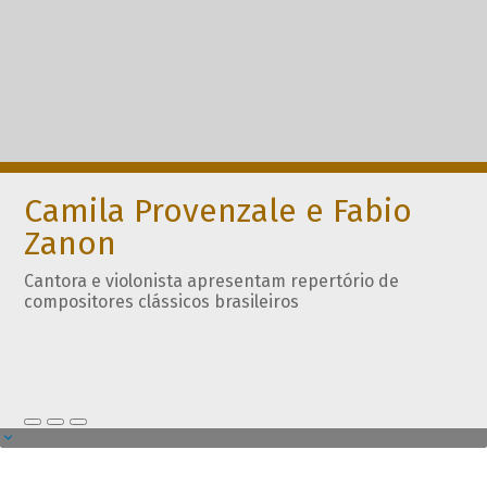
Camila Provenzale e Fabio
Zanon
Cantora e violonista apresentam repertório de
compositores clássicos brasileiros