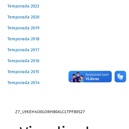
Temporada 2023
Temporada 2020
Temporada 2019
Temporada 2018
Temporada 2017
Temporada 2016
Temporada 2015
Temporada 2014
Z7_L9KEH4O0LORH80ALCLTPF80S27