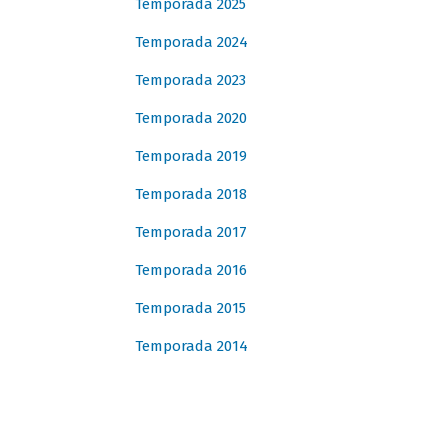
Temporada 2025
Temporada 2024
Temporada 2023
Temporada 2020
Temporada 2019
Temporada 2018
Temporada 2017
Temporada 2016
Temporada 2015
Temporada 2014