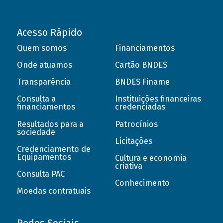
Acesso Rápido
Quem somos
Financiamentos
Onde atuamos
Cartão BNDES
Transparência
BNDES Finame
Consulta a
Instituições financeiras
financiamentos
credenciadas
Resultados para a
Patrocínios
sociedade
Licitações
Credenciamento de
Equipamentos
Cultura e economia
criativa
Consulta PAC
Conhecimento
Moedas contratuais