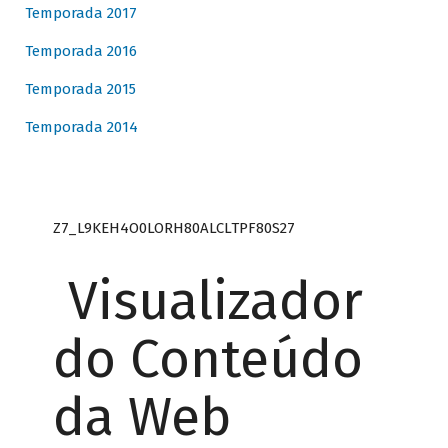
Temporada 2017
Temporada 2016
Temporada 2015
Temporada 2014
Z7_L9KEH4O0LORH80ALCLTPF80S27
Visualizador
do Conteúdo
da Web