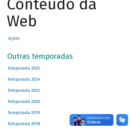
Conteúdo da
Web
Ações
Outras temporadas
Temporada 2025
Temporada 2024
Temporada 2023
Temporada 2020
Temporada 2019
Temporada 2018