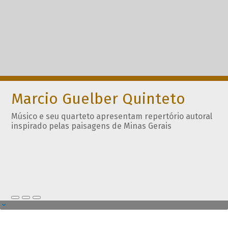
Marcio Guelber Quinteto
Músico e seu quarteto apresentam repertório autoral
inspirado pelas paisagens de Minas Gerais