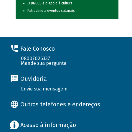
O BNDES e o apoio à cultura
Patrocínio a eventos culturais
Fale Conosco
08007026337
Mande sua pergunta
Ouvidoria
Envie sua mensagem
Outros telefones e endereços
Acesso à informação