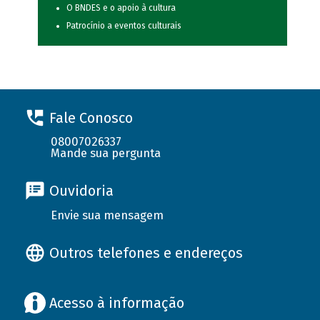
O BNDES e o apoio à cultura
Patrocínio a eventos culturais
Fale Conosco
08007026337
Mande sua pergunta
Ouvidoria
Envie sua mensagem
Outros telefones e endereços
Acesso à informação