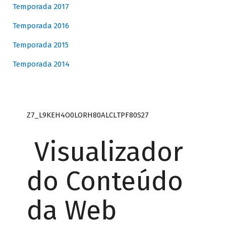
Temporada 2017
Temporada 2016
Temporada 2015
Temporada 2014
Z7_L9KEH4O0LORH80ALCLTPF80S27
Visualizador
do Conteúdo
da Web