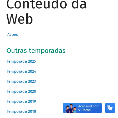
Conteúdo da
Web
Ações
Outras temporadas
Temporada 2025
Temporada 2024
Temporada 2023
Temporada 2020
Temporada 2019
Temporada 2018