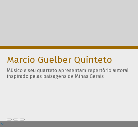
Marcio Guelber Quinteto
Músico e seu quarteto apresentam repertório autoral
inspirado pelas paisagens de Minas Gerais