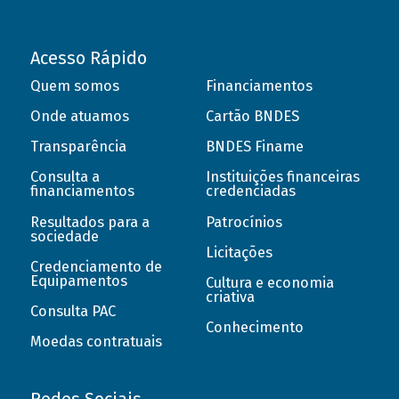
Acesso Rápido
Quem somos
Financiamentos
Onde atuamos
Cartão BNDES
Transparência
BNDES Finame
Consulta a
Instituições financeiras
financiamentos
credenciadas
Resultados para a
Patrocínios
sociedade
Licitações
Credenciamento de
Equipamentos
Cultura e economia
criativa
Consulta PAC
Conhecimento
Moedas contratuais