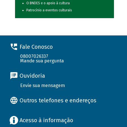
O BNDES e o apoio à cultura
Patrocínio a eventos culturais
Fale Conosco
08007026337
Mande sua pergunta
Ouvidoria
Envie sua mensagem
Outros telefones e endereços
Acesso à informação