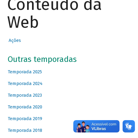
Conteúdo da
Web
Ações
Outras temporadas
Temporada 2025
Temporada 2024
Temporada 2023
Temporada 2020
Temporada 2019
Temporada 2018