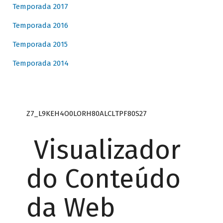
Temporada 2017
Temporada 2016
Temporada 2015
Temporada 2014
Z7_L9KEH4O0LORH80ALCLTPF80S27
Visualizador
do Conteúdo
da Web