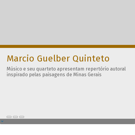
Marcio Guelber Quinteto
Músico e seu quarteto apresentam repertório autoral
inspirado pelas paisagens de Minas Gerais