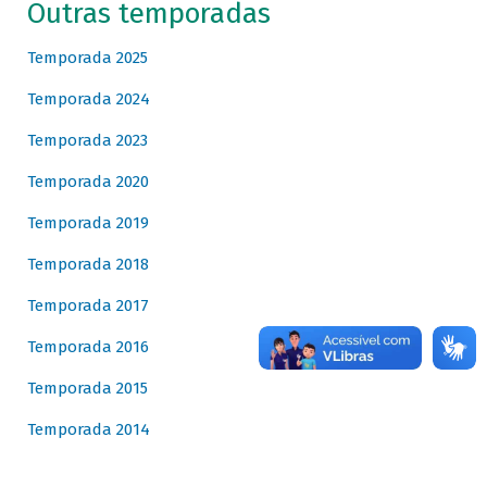
Outras temporadas
Temporada 2025
Temporada 2024
Temporada 2023
Temporada 2020
Temporada 2019
Temporada 2018
Temporada 2017
Temporada 2016
Temporada 2015
Temporada 2014