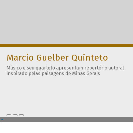
Marcio Guelber Quinteto
Músico e seu quarteto apresentam repertório autoral
inspirado pelas paisagens de Minas Gerais