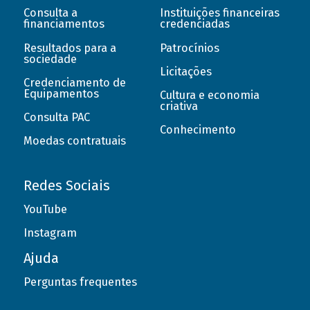
Consulta a
Instituições financeiras
financiamentos
credenciadas
Resultados para a
Patrocínios
sociedade
Licitações
Credenciamento de
Equipamentos
Cultura e economia
criativa
Consulta PAC
Conhecimento
Moedas contratuais
Redes Sociais
YouTube
Instagram
Ajuda
Perguntas frequentes