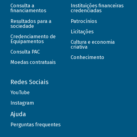
Consulta a
Instituições financeiras
financiamentos
credenciadas
Resultados para a
Patrocínios
sociedade
Licitações
Credenciamento de
Equipamentos
Cultura e economia
criativa
Consulta PAC
Conhecimento
Moedas contratuais
Redes Sociais
YouTube
Instagram
Ajuda
Perguntas frequentes