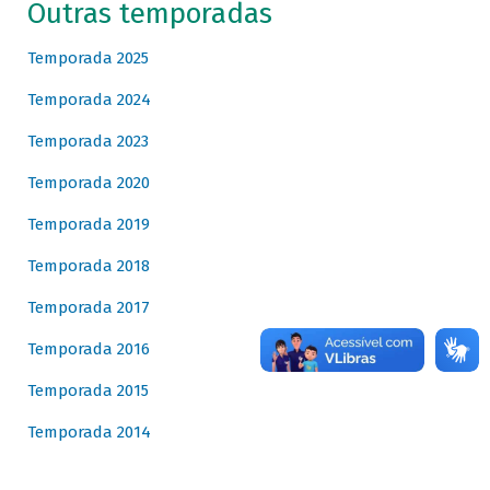
Outras temporadas
Temporada 2025
Temporada 2024
Temporada 2023
Temporada 2020
Temporada 2019
Temporada 2018
Temporada 2017
Temporada 2016
Temporada 2015
Temporada 2014