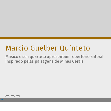
Marcio Guelber Quinteto
Músico e seu quarteto apresentam repertório autoral
inspirado pelas paisagens de Minas Gerais