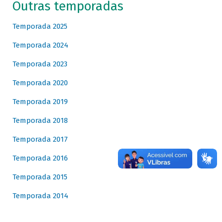
Outras temporadas
Temporada 2025
Temporada 2024
Temporada 2023
Temporada 2020
Temporada 2019
Temporada 2018
Temporada 2017
Temporada 2016
Temporada 2015
Temporada 2014