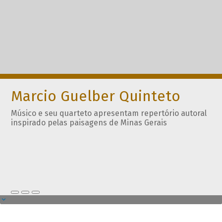
Marcio Guelber Quinteto
Músico e seu quarteto apresentam repertório autoral
inspirado pelas paisagens de Minas Gerais