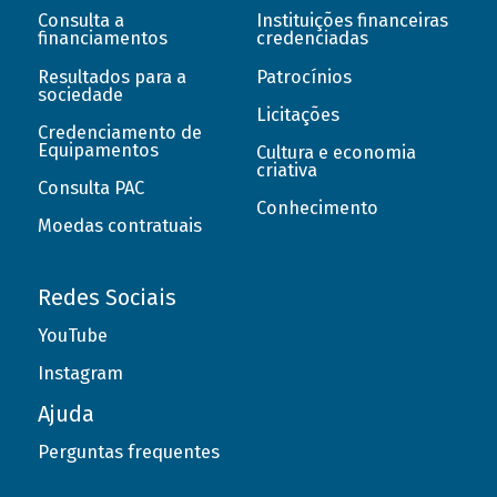
Consulta a
Instituições financeiras
financiamentos
credenciadas
Resultados para a
Patrocínios
sociedade
Licitações
Credenciamento de
Equipamentos
Cultura e economia
criativa
Consulta PAC
Conhecimento
Moedas contratuais
Redes Sociais
YouTube
Instagram
Ajuda
Perguntas frequentes