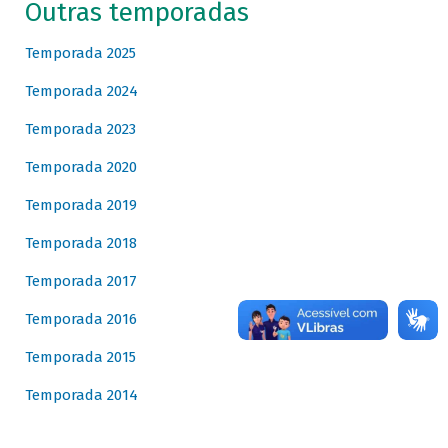
Outras temporadas
Temporada 2025
Temporada 2024
Temporada 2023
Temporada 2020
Temporada 2019
Temporada 2018
Temporada 2017
Temporada 2016
Temporada 2015
Temporada 2014