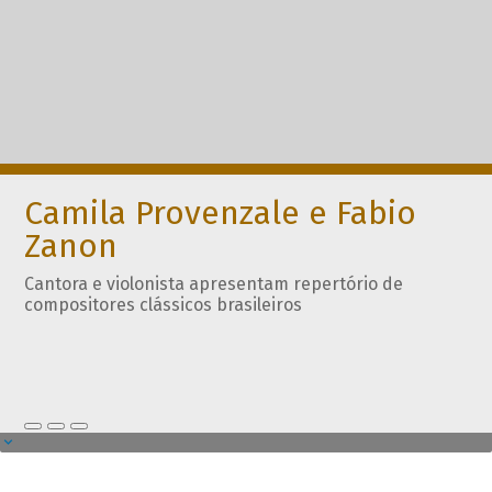
Camila Provenzale e Fabio
Zanon
Cantora e violonista apresentam repertório de
compositores clássicos brasileiros