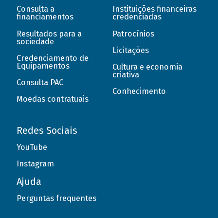
Consulta a
Instituições financeiras
financiamentos
credenciadas
Resultados para a
Patrocínios
sociedade
Licitações
Credenciamento de
Equipamentos
Cultura e economia
criativa
Consulta PAC
Conhecimento
Moedas contratuais
Redes Sociais
YouTube
Instagram
Ajuda
Perguntas frequentes