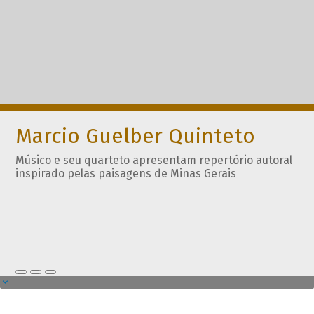
Marcio Guelber Quinteto
Músico e seu quarteto apresentam repertório autoral
inspirado pelas paisagens de Minas Gerais