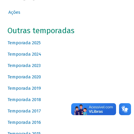
Ações
Outras temporadas
Temporada 2025
Temporada 2024
Temporada 2023
Temporada 2020
Temporada 2019
Temporada 2018
Temporada 2017
Temporada 2016
Temporada 2015