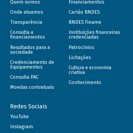
Quem somos
Financiamentos
Onde atuamos
Cartão BNDES
Transparência
BNDES Finame
Consulta a
Instituições financeiras
financiamentos
credenciadas
Resultados para a
Patrocínios
sociedade
Licitações
Credenciamento de
Equipamentos
Cultura e economia
criativa
Consulta PAC
Conhecimento
Moedas contratuais
Redes Sociais
YouTube
Instagram