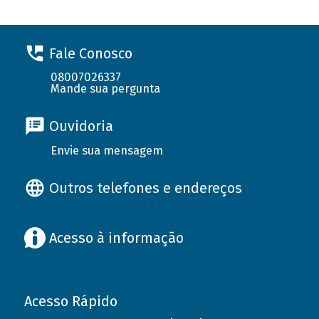
Fale Conosco
08007026337
Mande sua pergunta
Ouvidoria
Envie sua mensagem
Outros telefones e endereços
Acesso à informação
Acesso Rápido