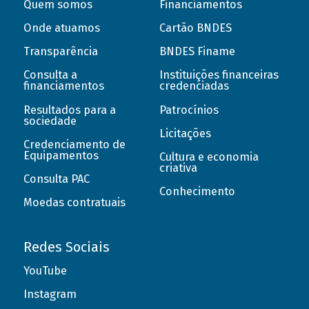
Quem somos
Financiamentos
Onde atuamos
Cartão BNDES
Transparência
BNDES Finame
Consulta a
Instituições financeiras
financiamentos
credenciadas
Resultados para a
Patrocínios
sociedade
Licitações
Credenciamento de
Equipamentos
Cultura e economia
criativa
Consulta PAC
Conhecimento
Moedas contratuais
Redes Sociais
YouTube
Instagram