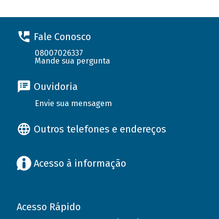
Fale Conosco
08007026337
Mande sua pergunta
Ouvidoria
Envie sua mensagem
Outros telefones e endereços
Acesso à informação
Acesso Rápido