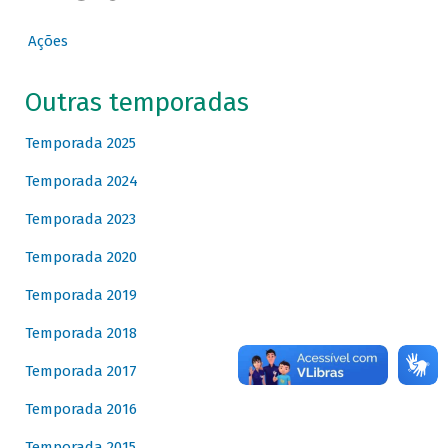
Ações
Outras temporadas
Temporada 2025
Temporada 2024
Temporada 2023
Temporada 2020
Temporada 2019
Temporada 2018
Temporada 2017
Temporada 2016
Temporada 2015