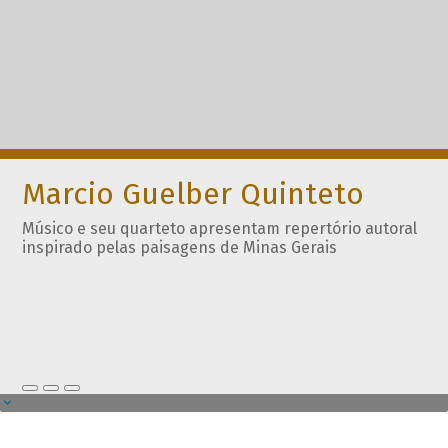
Marcio Guelber Quinteto
Músico e seu quarteto apresentam repertório autoral
inspirado pelas paisagens de Minas Gerais