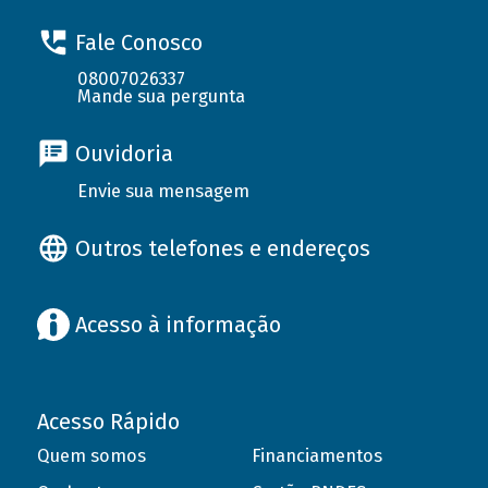
Fale Conosco
08007026337
Mande sua pergunta
Ouvidoria
Envie sua mensagem
Outros telefones e endereços
Acesso à informação
Acesso Rápido
Quem somos
Financiamentos