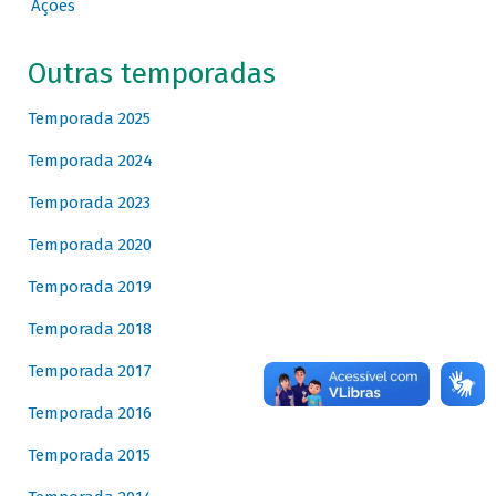
Ações
Outras temporadas
Temporada 2025
Temporada 2024
Temporada 2023
Temporada 2020
Temporada 2019
Temporada 2018
Temporada 2017
Temporada 2016
Temporada 2015