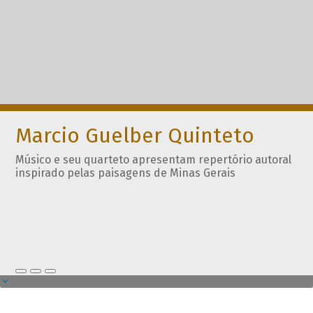
Marcio Guelber Quinteto
Músico e seu quarteto apresentam repertório autoral
inspirado pelas paisagens de Minas Gerais