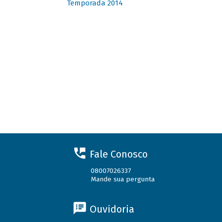
Temporada 2014
Fale Conosco
08007026337
Mande sua pergunta
Ouvidoria