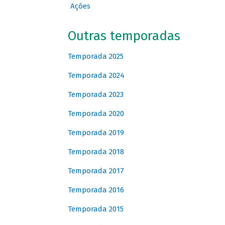
Ações
Outras temporadas
Temporada 2025
Temporada 2024
Temporada 2023
Temporada 2020
Temporada 2019
Temporada 2018
Temporada 2017
Temporada 2016
Temporada 2015