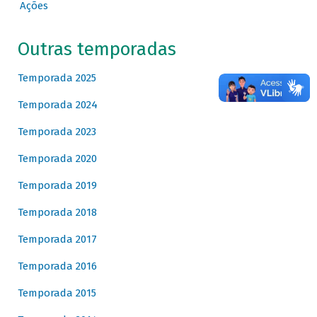
Ações
Outras temporadas
Temporada 2025
Temporada 2024
Temporada 2023
Temporada 2020
Temporada 2019
Temporada 2018
Temporada 2017
Temporada 2016
Temporada 2015