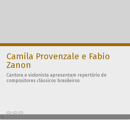
Camila Provenzale e Fabio
Zanon
Cantora e violonista apresentam repertório de
compositores clássicos brasileiros