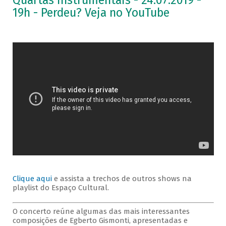
Quartas Instrumentais - 24.07.2019 -
19h - Perdeu? Veja no YouTube
Clique aqui
e assista a trechos de outros shows na
playlist do Espaço Cultural.
O concerto reúne algumas das mais interessantes
composições de Egberto Gismonti, apresentadas e