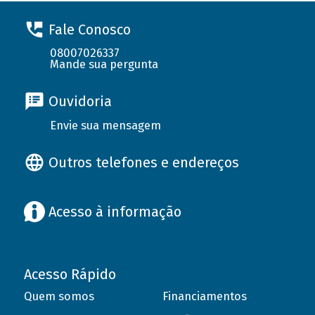
Fale Conosco
08007026337
Mande sua pergunta
Ouvidoria
Envie sua mensagem
Outros telefones e endereços
Acesso à informação
Acesso Rápido
Quem somos
Financiamentos