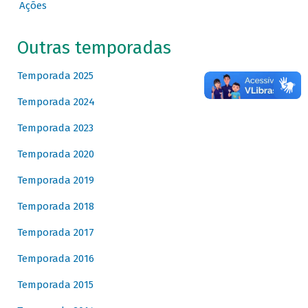
Ações
Outras temporadas
Temporada 2025
Temporada 2024
Temporada 2023
Temporada 2020
Temporada 2019
Temporada 2018
Temporada 2017
Temporada 2016
Temporada 2015