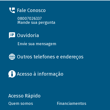
Fale Conosco
08007026337
Mande sua pergunta
Ouvidoria
Envie sua mensagem
Outros telefones e endereços
Acesso à informação
Acesso Rápido
Quem somos
Financiamentos