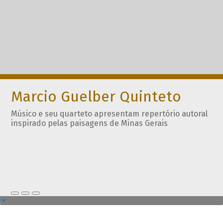
Marcio Guelber Quinteto
Músico e seu quarteto apresentam repertório autoral
inspirado pelas paisagens de Minas Gerais