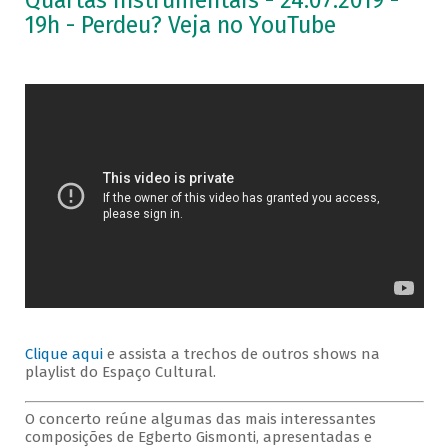
Quartas Instrumentais - 24.07.2019 -
19h - Perdeu? Veja no YouTube
Clique aqui
e assista a trechos de outros shows na
playlist do Espaço Cultural.
O concerto reúne algumas das mais interessantes
composições de Egberto Gismonti, apresentadas e