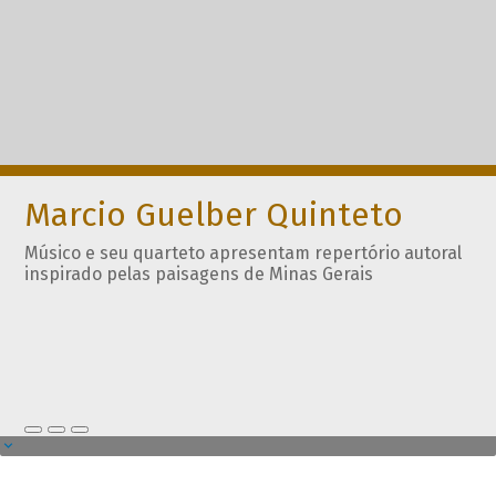
Marcio Guelber Quinteto
Músico e seu quarteto apresentam repertório autoral
inspirado pelas paisagens de Minas Gerais