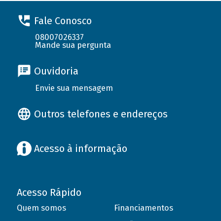
Fale Conosco
08007026337
Mande sua pergunta
Ouvidoria
Envie sua mensagem
Outros telefones e endereços
Acesso à informação
Acesso Rápido
Quem somos
Financiamentos