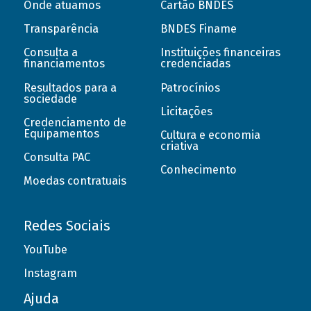
Onde atuamos
Cartão BNDES
Transparência
BNDES Finame
Consulta a
Instituições financeiras
financiamentos
credenciadas
Resultados para a
Patrocínios
sociedade
Licitações
Credenciamento de
Equipamentos
Cultura e economia
criativa
Consulta PAC
Conhecimento
Moedas contratuais
Redes Sociais
YouTube
Instagram
Ajuda