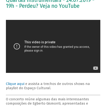
Quartas Instrumentais - 24.07.2019 -
19h - Perdeu? Veja no YouTube
Clique aqui
e assista a trechos de outros shows na
playlist do Espaço Cultural.
O concerto reúne algumas das mais interessantes
composições de Egberto Gismonti, apresentadas e