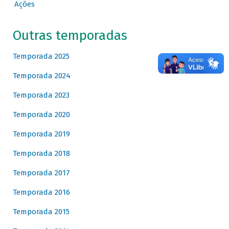
Ações
Outras temporadas
Temporada 2025
Temporada 2024
Temporada 2023
Temporada 2020
Temporada 2019
Temporada 2018
Temporada 2017
Temporada 2016
Temporada 2015