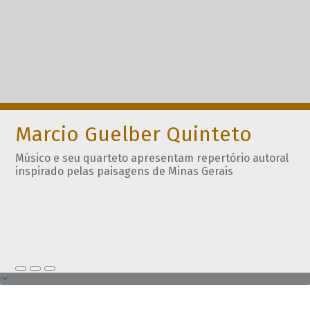
Marcio Guelber Quinteto
Músico e seu quarteto apresentam repertório autoral
inspirado pelas paisagens de Minas Gerais