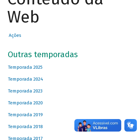
Web
Ações
Outras temporadas
Temporada 2025
Temporada 2024
Temporada 2023
Temporada 2020
Temporada 2019
Temporada 2018
Temporada 2017