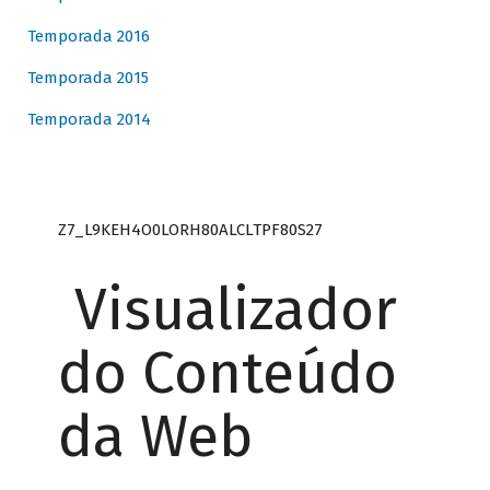
Temporada 2016
Temporada 2015
Temporada 2014
Z7_L9KEH4O0LORH80ALCLTPF80S27
Visualizador
do Conteúdo
da Web