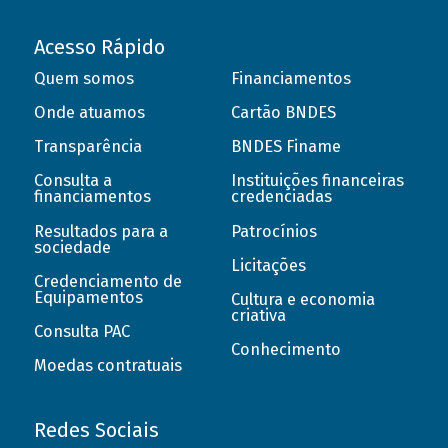
Acesso Rápido
Quem somos
Financiamentos
Onde atuamos
Cartão BNDES
Transparência
BNDES Finame
Consulta a
Instituições financeiras
financiamentos
credenciadas
Resultados para a
Patrocínios
sociedade
Licitações
Credenciamento de
Equipamentos
Cultura e economia
criativa
Consulta PAC
Conhecimento
Moedas contratuais
Redes Sociais