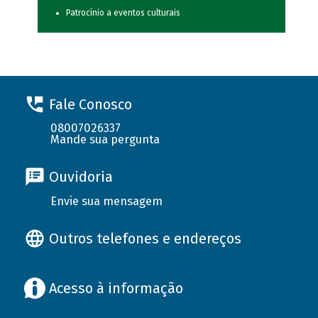
Patrocínio a eventos culturais
Fale Conosco
08007026337
Mande sua pergunta
Ouvidoria
Envie sua mensagem
Outros telefones e endereços
Acesso à informação