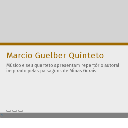
Marcio Guelber Quinteto
Músico e seu quarteto apresentam repertório autoral
inspirado pelas paisagens de Minas Gerais