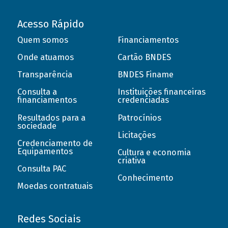
Acesso Rápido
Quem somos
Financiamentos
Onde atuamos
Cartão BNDES
Transparência
BNDES Finame
Consulta a
Instituições financeiras
financiamentos
credenciadas
Resultados para a
Patrocínios
sociedade
Licitações
Credenciamento de
Equipamentos
Cultura e economia
criativa
Consulta PAC
Conhecimento
Moedas contratuais
Redes Sociais