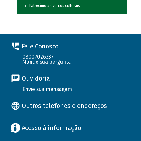
Patrocínio a eventos culturais
Fale Conosco
08007026337
Mande sua pergunta
Ouvidoria
Envie sua mensagem
Outros telefones e endereços
Acesso à informação