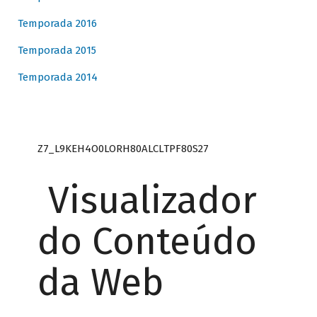
Temporada 2016
Temporada 2015
Temporada 2014
Z7_L9KEH4O0LORH80ALCLTPF80S27
Visualizador
do Conteúdo
da Web