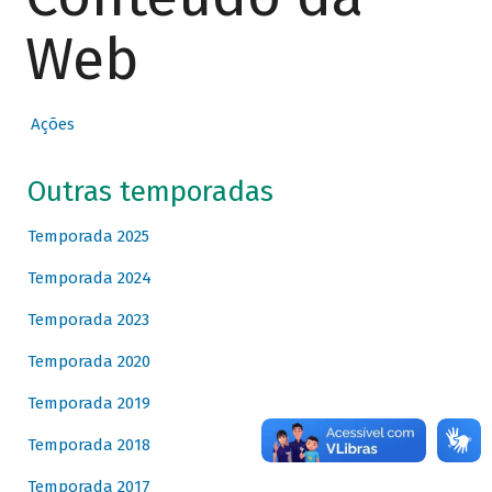
Web
Ações
Outras temporadas
Temporada 2025
Temporada 2024
Temporada 2023
Temporada 2020
Temporada 2019
Temporada 2018
Temporada 2017