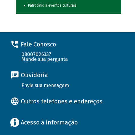
Patrocínio a eventos culturais
Fale Conosco
08007026337
Mande sua pergunta
Ouvidoria
Envie sua mensagem
Outros telefones e endereços
Acesso à informação