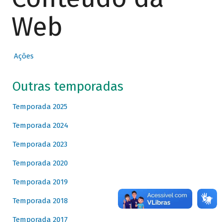
Web
Ações
Outras temporadas
Temporada 2025
Temporada 2024
Temporada 2023
Temporada 2020
Temporada 2019
Temporada 2018
Temporada 2017