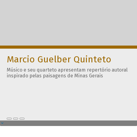
Marcio Guelber Quinteto
Músico e seu quarteto apresentam repertório autoral
inspirado pelas paisagens de Minas Gerais