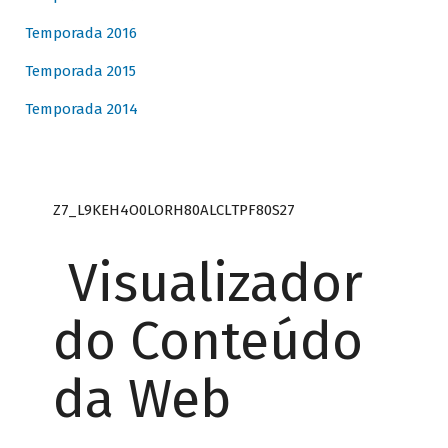
Temporada 2016
Temporada 2015
Temporada 2014
Z7_L9KEH4O0LORH80ALCLTPF80S27
Visualizador
do Conteúdo
da Web