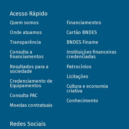
Acesso Rápido
Quem somos
Financiamentos
Onde atuamos
Cartão BNDES
Transparência
BNDES Finame
Consulta a
Instituições financeiras
financiamentos
credenciadas
Resultados para a
Patrocínios
sociedade
Licitações
Credenciamento de
Equipamentos
Cultura e economia
criativa
Consulta PAC
Conhecimento
Moedas contratuais
Redes Sociais