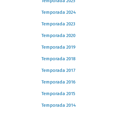
Temporada 2025
Temporada 2024
Temporada 2023
Temporada 2020
Temporada 2019
Temporada 2018
Temporada 2017
Temporada 2016
Temporada 2015
Temporada 2014