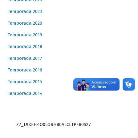
Temporada 2023
Temporada 2020
Temporada 2019
Temporada 2018
Temporada 2017
Temporada 2016
Temporada 2015
Temporada 2014
Z7_L9KEH4O0LORH80ALCLTPF80S27