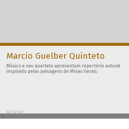
Marcio Guelber Quinteto
Músico e seu quarteto apresentam repertório autoral
inspirado pelas paisagens de Minas Gerais