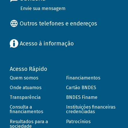
Envie sua mensagem
Outros telefones e endereços
Acesso à informação
Acesso Rápido
Quem somos
Financiamentos
Onde atuamos
Cartão BNDES
Transparência
BNDES Finame
Consulta a
Instituições financeiras
financiamentos
credenciadas
Resultados para a
Patrocínios
sociedade