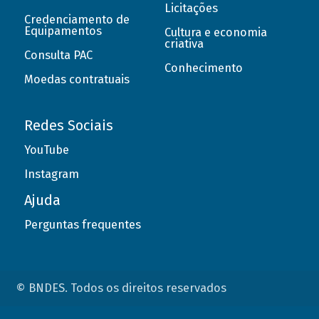
Licitações
Credenciamento de
Equipamentos
Cultura e economia
criativa
Consulta PAC
Conhecimento
Moedas contratuais
Redes Sociais
YouTube
Instagram
Ajuda
Perguntas frequentes
© BNDES. Todos os direitos reservados