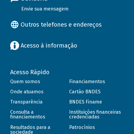
Envie sua mensagem
Outros telefones e endereços
Acesso à informação
Acesso Rápido
Quem somos
Financiamentos
Onde atuamos
Cartão BNDES
Transparência
BNDES Finame
Consulta a
Instituições financeiras
financiamentos
credenciadas
Resultados para a
Patrocínios
sociedade