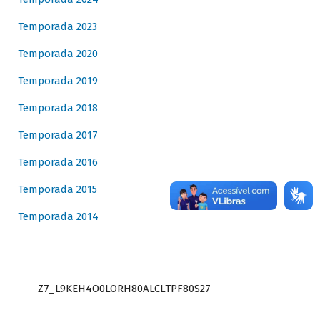
Temporada 2023
Temporada 2020
Temporada 2019
Temporada 2018
Temporada 2017
Temporada 2016
Temporada 2015
Temporada 2014
Z7_L9KEH4O0LORH80ALCLTPF80S27