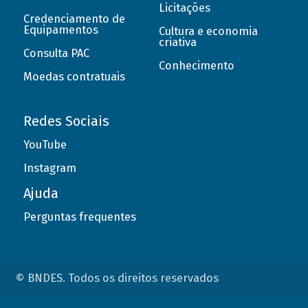
Licitações
Credenciamento de
Equipamentos
Cultura e economia
criativa
Consulta PAC
Conhecimento
Moedas contratuais
Redes Sociais
YouTube
Instagram
Ajuda
Perguntas frequentes
© BNDES. Todos os direitos reservados