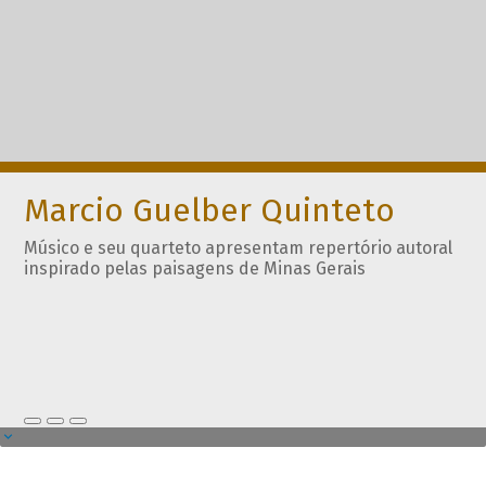
Marcio Guelber Quinteto
Músico e seu quarteto apresentam repertório autoral
inspirado pelas paisagens de Minas Gerais